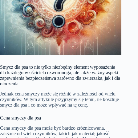
Smycz dla psa to nie tylko niezbędny element wyposażenia
dla każdego właściciela czworonoga, ale także ważny aspekt
zapewnienia bezpieczeństwa zarówno dla zwierzaka, jak i dla
otoczenia.
Jednak cena smyczy może się różnić w zależności od wielu
czynników. W tym artykule przyjrzymy się temu, ile kosztuje
smycz dla psa i co może wpływać na tę cenę.
Cena smyczy dla psa
Cena smyczy dla psa może być bardzo zróżnicowana,
zależnie od wielu czynników, takich jak materiał, jakość