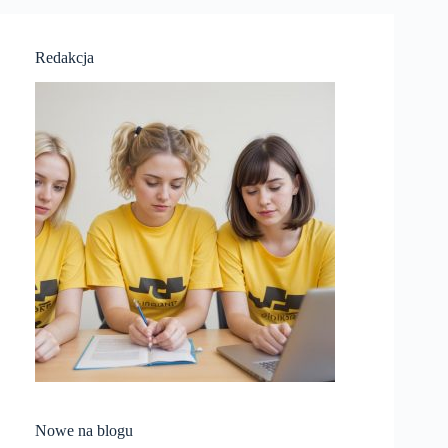
Redakcja
Nowe na blogu