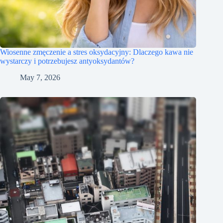
Wiosenne zmęczenie a stres oksydacyjny: Dlaczego kawa nie
wystarczy i potrzebujesz antyoksydantów?
May 7, 2026