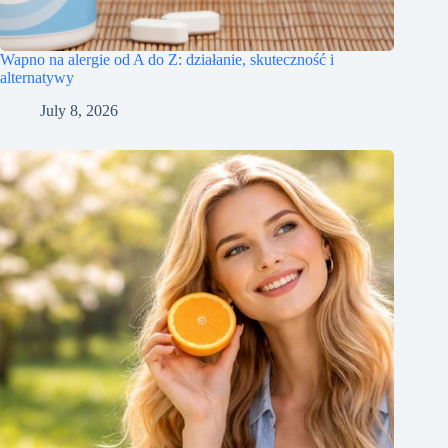
Wapno na alergie od A do Z: działanie, skuteczność i
alternatywy
July 8, 2026