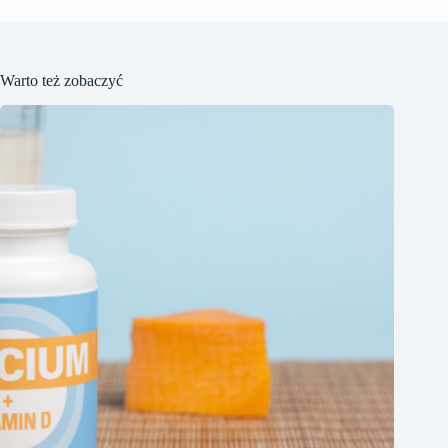
Warto też zobaczyć