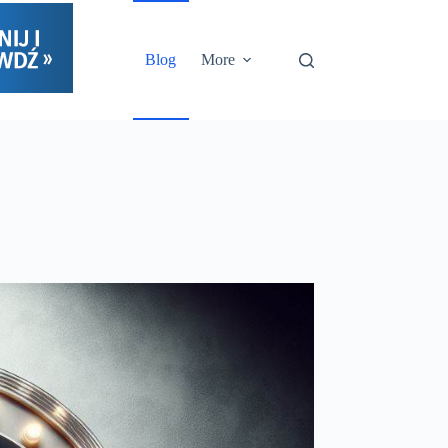
Blog
More