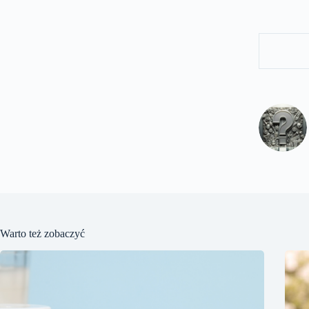
Warto też zobaczyć