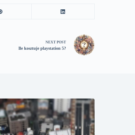
NEXT
POST
Ile kosztuje playstation 5?