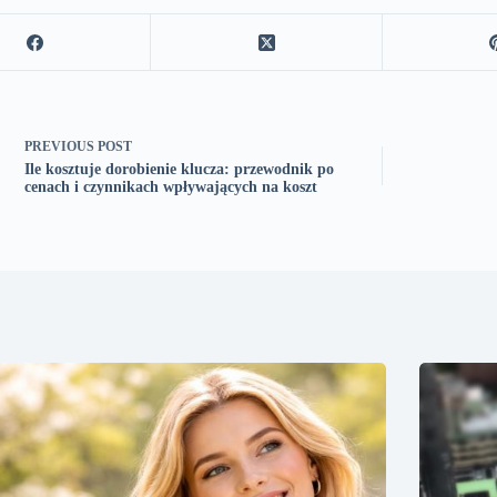
PREVIOUS
POST
Ile kosztuje dorobienie klucza: przewodnik po
cenach i czynnikach wpływających na koszt