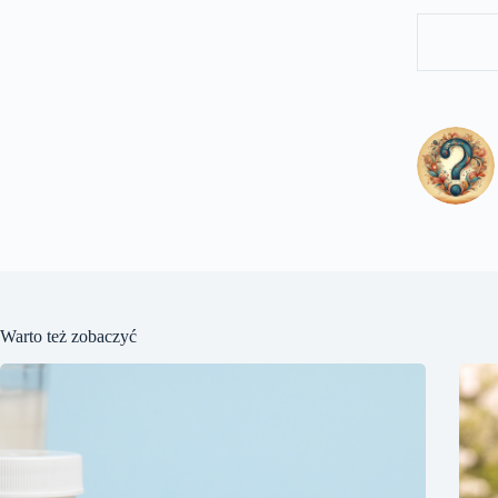
Warto też zobaczyć