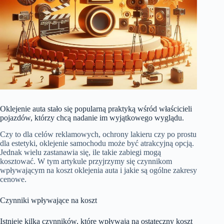
Oklejenie auta stało się popularną praktyką wśród właścicieli
pojazdów, którzy chcą nadanie im wyjątkowego wyglądu.
Czy to dla celów reklamowych, ochrony lakieru czy po prostu
dla estetyki, oklejenie samochodu może być atrakcyjną opcją.
Jednak wielu zastanawia się, ile takie zabiegi mogą
kosztować. W tym artykule przyjrzymy się czynnikom
wpływającym na koszt oklejenia auta i jakie są ogólne zakresy
cenowe.
Czynniki wpływające na koszt
Istnieje kilka czynników, które wpływają na ostateczny koszt