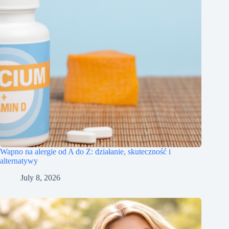
Wapno na alergie od A do Z: działanie, skuteczność i
alternatywy
July 8, 2026