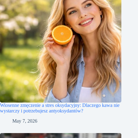
Wiosenne zmęczenie a stres oksydacyjny: Dlaczego kawa nie
wystarczy i potrzebujesz antyoksydantów?
May 7, 2026