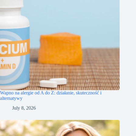
Wapno na alergie od A do Z: działanie, skuteczność i
alternatywy
July 8, 2026