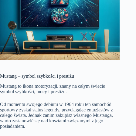
Mustang – symbol szybkości i prestiżu
Mustang to ikona motoryzacji, znany na całym świecie
symbol szybkości, mocy i prestiżu.
Od momentu swojego debiutu w 1964 roku ten samochód
sportowy zyskał status legendy, przyciągając entuzjastów z
całego świata. Jednak zanim zakupisz własnego Mustanga,
warto zastanowić się nad kosztami związanymi z jego
posiadaniem.