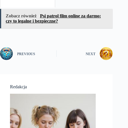
Zobacz również
Psi patrol film online za darmo:
czy to legalne i bezpieczne?
PREVIOUS
NEXT
Redakcja