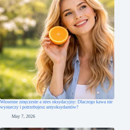
Wiosenne zmęczenie a stres oksydacyjny: Dlaczego kawa nie
wystarczy i potrzebujesz antyoksydantów?
May 7, 2026