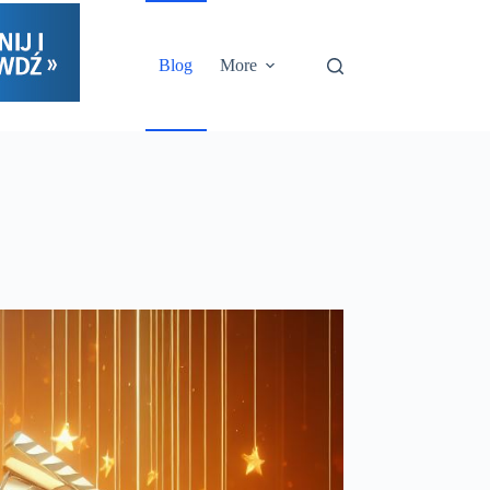
Blog
More