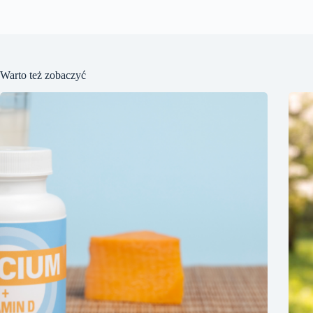
Warto też zobaczyć