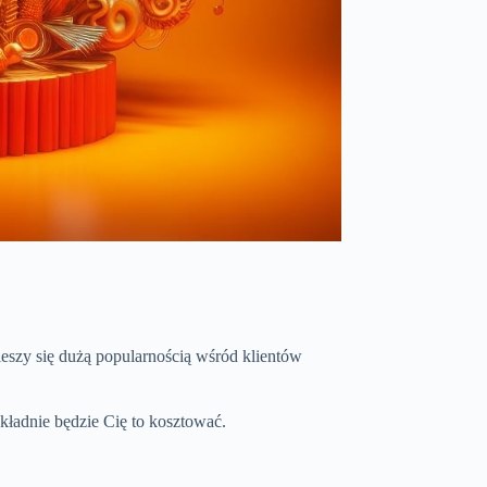
eszy się dużą popularnością wśród klientów
kładnie będzie Cię to kosztować.