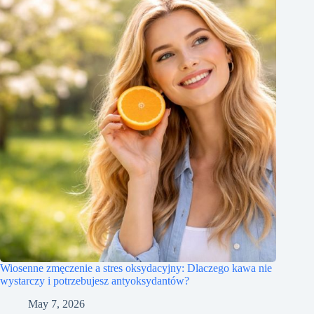
Wiosenne zmęczenie a stres oksydacyjny: Dlaczego kawa nie
wystarczy i potrzebujesz antyoksydantów?
May 7, 2026