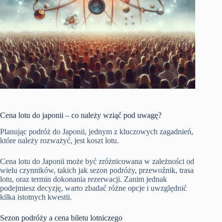
Cena lotu do japonii – co należy wziąć pod uwagę?
Planując podróż do Japonii, jednym z kluczowych zagadnień,
które należy rozważyć, jest koszt lotu.
Cena lotu do Japonii może być zróżnicowana w zależności od
wielu czynników, takich jak sezon podróży, przewoźnik, trasa
lotu, oraz termin dokonania rezerwacji. Zanim jednak
podejmiesz decyzję, warto zbadać różne opcje i uwzględnić
kilka istotnych kwestii.
Sezon podróży a cena biletu lotniczego