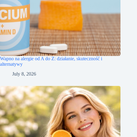
Wapno na alergie od A do Z: działanie, skuteczność i
alternatywy
July 8, 2026