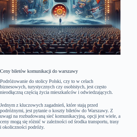
Ceny biletów komunikacji do warszawy
Podróżowanie do stolicy Polski, czy to w celach
biznesowych, turystycznych czy osobistych, jest często
nieodłączną częścią życia mieszkańców i odwiedzających.
Jednym z kluczowych zagadnień, które stają przed
podróżnymi, jest pytanie o koszty biletów do Warszawy. Z
uwagi na rozbudowaną sieć komunikacyjną, opcji jest wiele, a
ceny mogą się różnić w zależności od środka transportu, trasy
i okoliczności podróży.