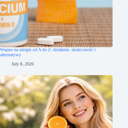
Wapno na alergie od A do Z: działanie, skuteczność i
alternatywy
July 8, 2026