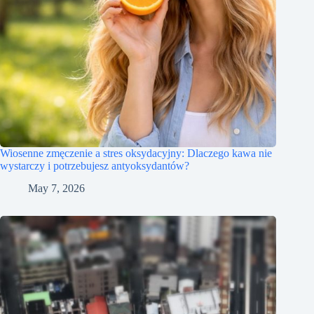
Wiosenne zmęczenie a stres oksydacyjny: Dlaczego kawa nie
wystarczy i potrzebujesz antyoksydantów?
May 7, 2026