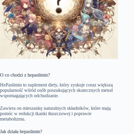
O co chodzi z hepaslimin?
HePaslimin to suplement diety, który zyskuje coraz większą
popularność wśród osób poszukujących skutecznych metod
wspomagających odchudzanie.
Zawiera on mieszankę naturalnych składników, które mają
pomóc w redukcji tkanki tłuszczowej i poprawie
metabolizmu.
Jak działa hepaslimin?