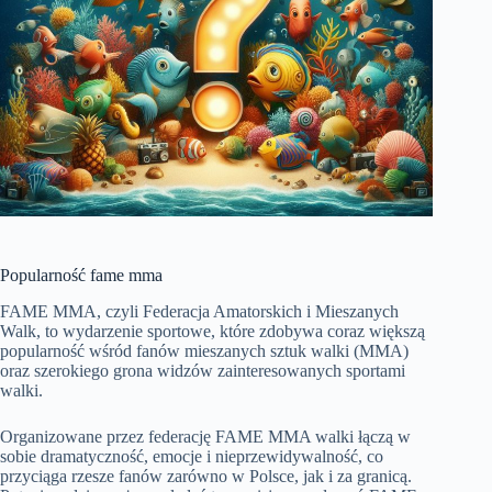
Popularność fame mma
FAME MMA, czyli Federacja Amatorskich i Mieszanych
Walk, to wydarzenie sportowe, które zdobywa coraz większą
popularność wśród fanów mieszanych sztuk walki (MMA)
oraz szerokiego grona widzów zainteresowanych sportami
walki.
Organizowane przez federację FAME MMA walki łączą w
sobie dramatyczność, emocje i nieprzewidywalność, co
przyciąga rzesze fanów zarówno w Polsce, jak i za granicą.