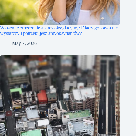
Wiosenne zmęczenie a stres oksydacyjny: Dlaczego kawa nie
wystarczy i potrzebujesz antyoksydantów?
May 7, 2026