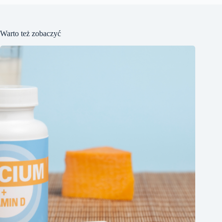
Warto też zobaczyć