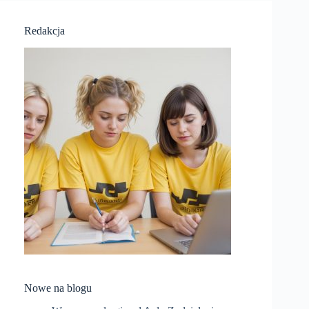
Redakcja
Nowe na blogu