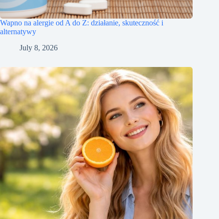
Wapno na alergie od A do Z: działanie, skuteczność i
alternatywy
July 8, 2026