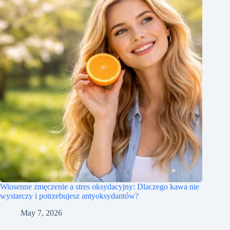
Wiosenne zmęczenie a stres oksydacyjny: Dlaczego kawa nie
wystarczy i potrzebujesz antyoksydantów?
May 7, 2026