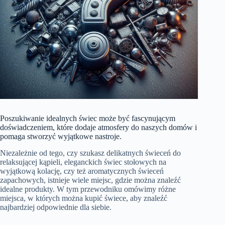
Poszukiwanie idealnych świec może być fascynującym
doświadczeniem, które dodaje atmosfery do naszych domów i
pomaga stworzyć wyjątkowe nastroje.
Niezależnie od tego, czy szukasz delikatnych świeceń do
relaksującej kąpieli, eleganckich świec stołowych na
wyjątkową kolację, czy też aromatycznych świeceń
zapachowych, istnieje wiele miejsc, gdzie można znaleźć
idealne produkty. W tym przewodniku omówimy różne
miejsca, w których można kupić świece, aby znaleźć
najbardziej odpowiednie dla siebie.