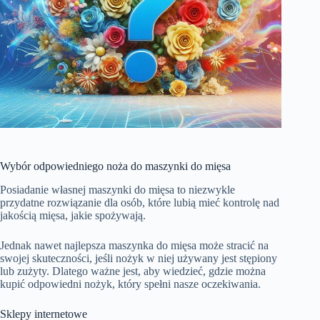
Wybór odpowiedniego noża do maszynki do mięsa
Posiadanie własnej maszynki do mięsa to niezwykle
przydatne rozwiązanie dla osób, które lubią mieć kontrolę nad
jakością mięsa, jakie spożywają.
Jednak nawet najlepsza maszynka do mięsa może stracić na
swojej skuteczności, jeśli nożyk w niej używany jest stępiony
lub zużyty. Dlatego ważne jest, aby wiedzieć, gdzie można
kupić odpowiedni nożyk, który spełni nasze oczekiwania.
Sklepy internetowe