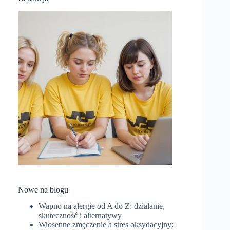
Nowe na blogu
Wapno na alergie od A do Z: działanie,
skuteczność i alternatywy
Wiosenne zmęczenie a stres oksydacyjny: