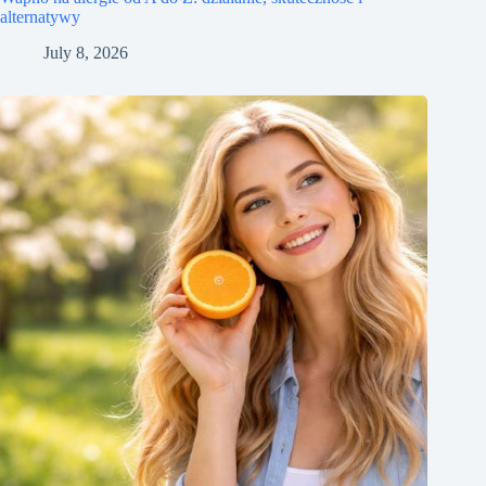
alternatywy
July 8, 2026