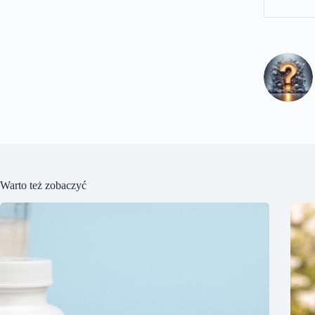
Warto też zobaczyć