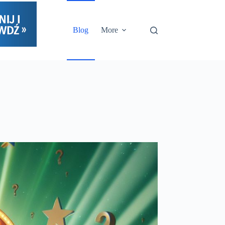
Blog
More