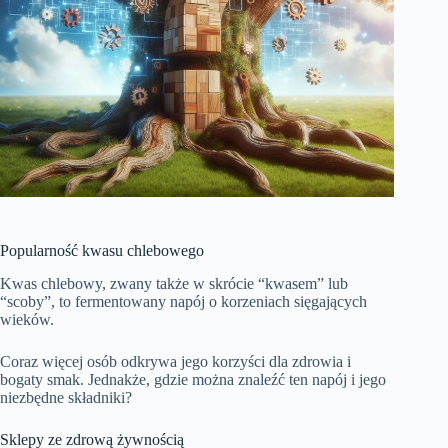
Popularność kwasu chlebowego
Kwas chlebowy, zwany także w skrócie “kwasem” lub
“scoby”, to fermentowany napój o korzeniach sięgających
wieków.
Coraz więcej osób odkrywa jego korzyści dla zdrowia i
bogaty smak. Jednakże, gdzie można znaleźć ten napój i jego
niezbędne składniki?
Sklepy ze zdrową żywnością