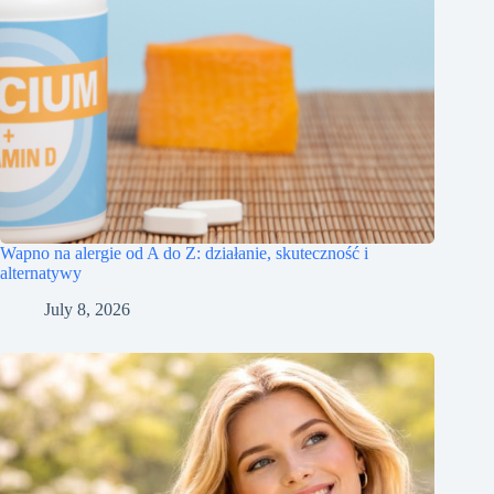
Wapno na alergie od A do Z: działanie, skuteczność i
alternatywy
July 8, 2026