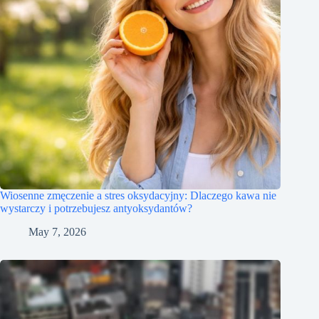
Wiosenne zmęczenie a stres oksydacyjny: Dlaczego kawa nie
wystarczy i potrzebujesz antyoksydantów?
May 7, 2026