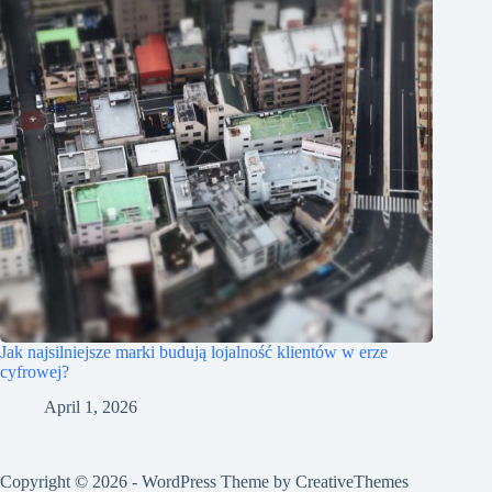
Jak najsilniejsze marki budują lojalność klientów w erze
cyfrowej?
April 1, 2026
Copyright © 2026 - WordPress Theme by
CreativeThemes