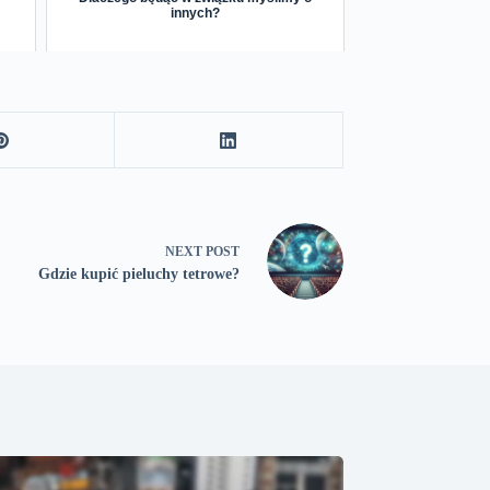
innych?
NEXT
POST
Gdzie kupić pieluchy tetrowe?