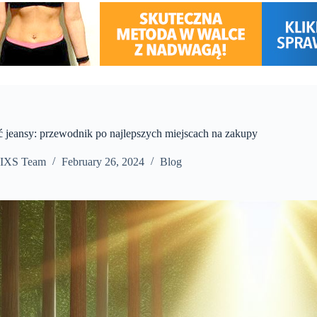
ć jeansy: przewodnik po najlepszych miejscach na zakupy
IXS Team
February 26, 2024
Blog