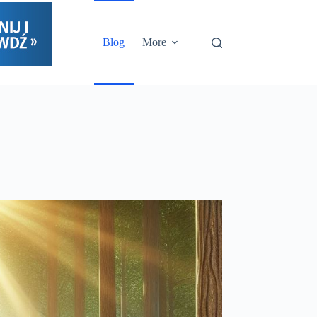
Blog
More