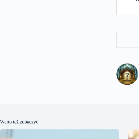
Warto też zobaczyć