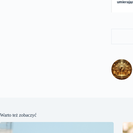
umierając
Warto też zobaczyć