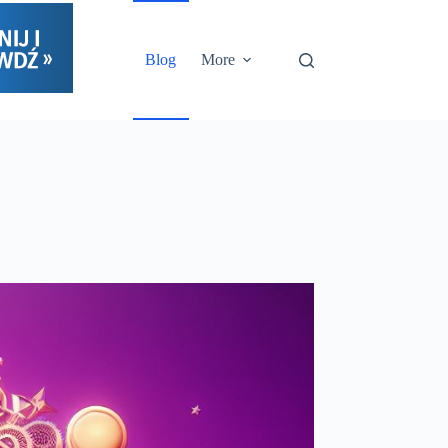
Blog
More