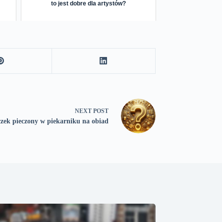
to jest dobre dla artystów?
NEXT
POST
zek pieczony w piekarniku na obiad