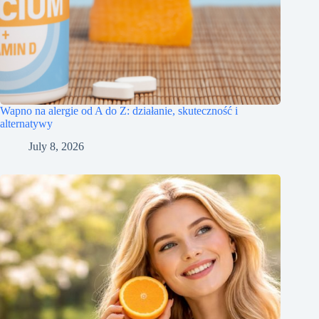
Wapno na alergie od A do Z: działanie, skuteczność i
alternatywy
July 8, 2026