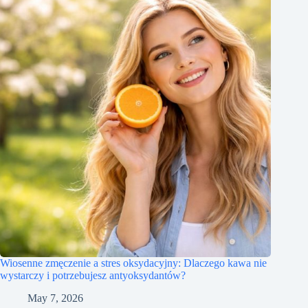
Wiosenne zmęczenie a stres oksydacyjny: Dlaczego kawa nie
wystarczy i potrzebujesz antyoksydantów?
May 7, 2026