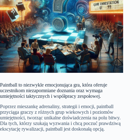
Paintball to niezwykle emocjonująca gra, która oferuje
uczestnikom niezapomniane doznania oraz wymaga
umiejętności taktycznych i współpracy zespołowej.
Poprzez mieszankę adrenaliny, strategii i emocji, paintball
przyciąga graczy z różnych grup wiekowych i poziomów
umiejętności, tworząc unikalne doświadczenia na polu bitwy.
Dla tych, którzy szukają wyzwania i chcą poczuć prawdziwą
ekscytację rywalizacji, paintball jest doskonałą opcją.