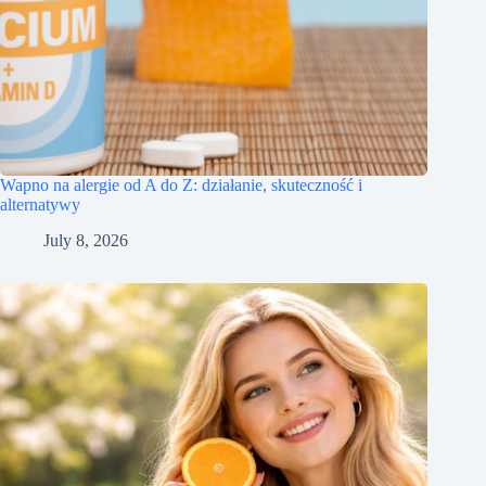
Wapno na alergie od A do Z: działanie, skuteczność i
alternatywy
July 8, 2026