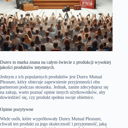
Durex to marka znana na całym świecie z produkcji wysokiej
jakości produktów intymnych.
Jednym z ich popularnych produktów jest Durex Mutual
Pleasure, który obiecuje zapewnienie przyjemności obu
partnerom podczas stosunku. Jednak, zanim zdecydujesz się
na zakup, warto poznać opinie innych użytkowników, aby
dowiedzieć się, czy produkt spełnia swoje obietnice.
Opinie pozytywne
Wiele osób, które wypróbowały Durex Mutual Pleasure,
chwali ten produkt za jego skuteczność i przyjemność, jaką