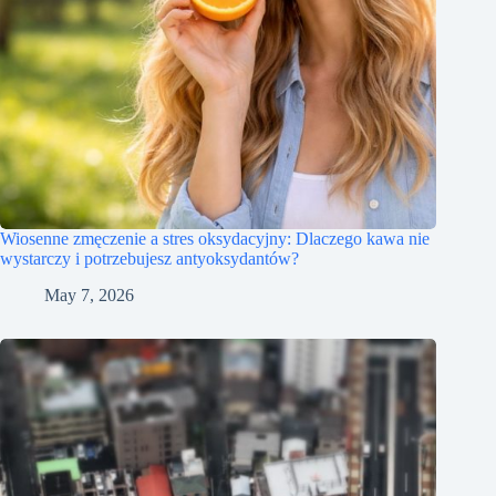
Wiosenne zmęczenie a stres oksydacyjny: Dlaczego kawa nie
wystarczy i potrzebujesz antyoksydantów?
May 7, 2026