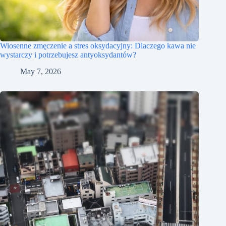
Wiosenne zmęczenie a stres oksydacyjny: Dlaczego kawa nie
wystarczy i potrzebujesz antyoksydantów?
May 7, 2026