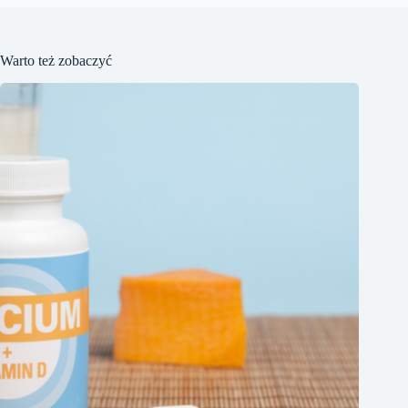
Warto też zobaczyć