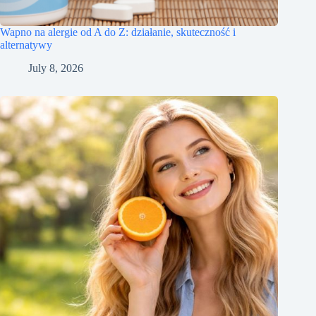
Wapno na alergie od A do Z: działanie, skuteczność i
alternatywy
July 8, 2026