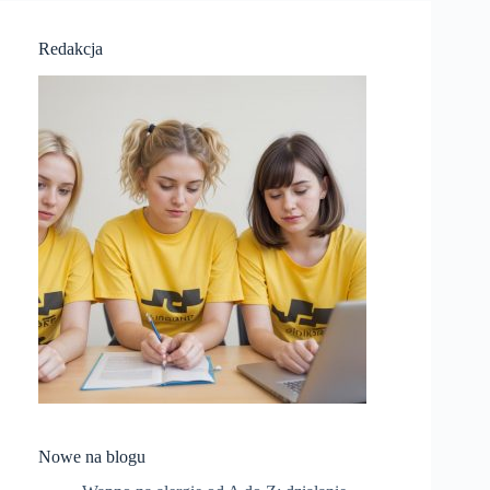
Redakcja
Nowe na blogu