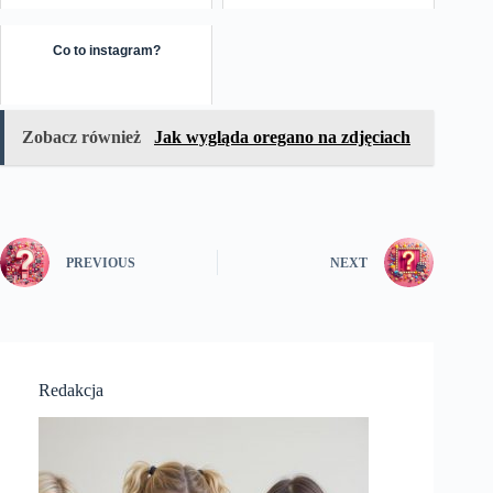
Co to instagram?
Zobacz również
Jak wygląda oregano na zdjęciach
PREVIOUS
NEXT
Redakcja