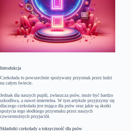
Introdukcja
Czekolada to powszechnie spożywany przysmak przez ludzi
na całym świecie.
Jednak dla naszych pupili, zwłaszcza psów, może być bardzo
szkodliwa, a nawet śmiertelna. W tym artykule przyjrzymy się
dlaczego czekolada jest trująca dla psów oraz jakie są skutki
spożycia tego słodkiego przysmaku przez naszych
czworonożnych przyjaciół.
Składniki czekolady a toksyczność dla psów