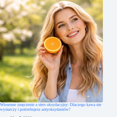
Wiosenne zmęczenie a stres oksydacyjny: Dlaczego kawa nie
wystarczy i potrzebujesz antyoksydantów?