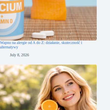
Wapno na alergie od A do Z: działanie, skuteczność i
alternatywy
July 8, 2026