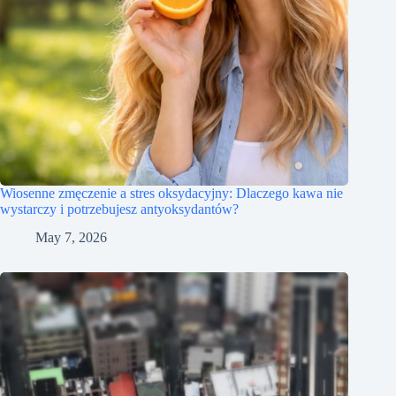
Wiosenne zmęczenie a stres oksydacyjny: Dlaczego kawa nie
wystarczy i potrzebujesz antyoksydantów?
May 7, 2026