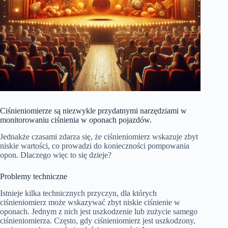
Ciśnieniomierze są niezwykle przydatnymi narzędziami w
monitorowaniu ciśnienia w oponach pojazdów.
Jednakże czasami zdarza się, że ciśnieniomierz wskazuje zbyt
niskie wartości, co prowadzi do konieczności pompowania
opon. Dlaczego więc to się dzieje?
Problemy techniczne
Istnieje kilka technicznych przyczyn, dla których
ciśnieniomierz może wskazywać zbyt niskie ciśnienie w
oponach. Jednym z nich jest uszkodzenie lub zużycie samego
ciśnieniomierza. Często, gdy ciśnieniomierz jest uszkodzony,