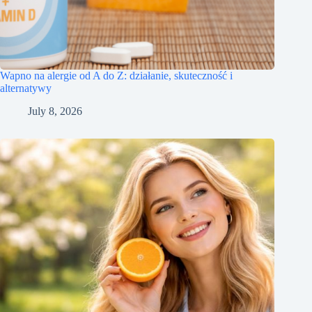
Wapno na alergie od A do Z: działanie, skuteczność i
alternatywy
July 8, 2026