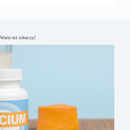
Warto też zobaczyć