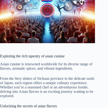
Exploring the rich tapestry of asian cuisine
Asian cuisine is renowned worldwide for its diverse range of
flavors, aromatic spices, and vibrant ingredients.
From the fiery dishes of Sichuan province to the delicate sushi
of Japan, each region offers a unique culinary experience.
Whether you’re a seasoned chef or an adventurous foodie,
delving into Asian flavors is an exciting journey waiting to be
explored.
Unlocking the secrets of asian flavors