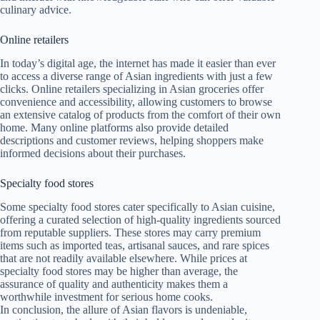
culinary advice.
Online retailers
In today’s digital age, the internet has made it easier than ever
to access a diverse range of Asian ingredients with just a few
clicks. Online retailers specializing in Asian groceries offer
convenience and accessibility, allowing customers to browse
an extensive catalog of products from the comfort of their own
home. Many online platforms also provide detailed
descriptions and customer reviews, helping shoppers make
informed decisions about their purchases.
Specialty food stores
Some specialty food stores cater specifically to Asian cuisine,
offering a curated selection of high-quality ingredients sourced
from reputable suppliers. These stores may carry premium
items such as imported teas, artisanal sauces, and rare spices
that are not readily available elsewhere. While prices at
specialty food stores may be higher than average, the
assurance of quality and authenticity makes them a
worthwhile investment for serious home cooks.
In conclusion, the allure of Asian flavors is undeniable,