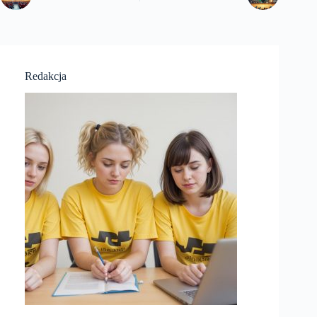
Redakcja