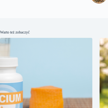
Warto też zobaczyć