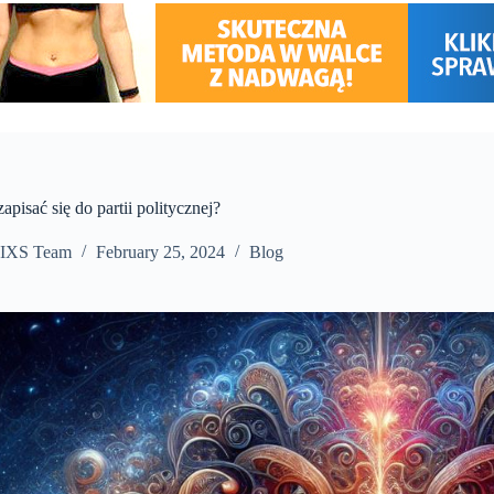
apisać się do partii politycznej?
IXS Team
February 25, 2024
Blog