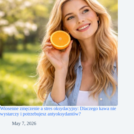
Wiosenne zmęczenie a stres oksydacyjny: Dlaczego kawa nie
wystarczy i potrzebujesz antyoksydantów?
May 7, 2026