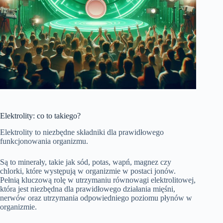
Elektrolity: co to takiego?
Elektrolity to niezbędne składniki dla prawidłowego
funkcjonowania organizmu.
Są to minerały, takie jak sód, potas, wapń, magnez czy
chlorki, które występują w organizmie w postaci jonów.
Pełnią kluczową rolę w utrzymaniu równowagi elektrolitowej,
która jest niezbędna dla prawidłowego działania mięśni,
nerwów oraz utrzymania odpowiedniego poziomu płynów w
organizmie.