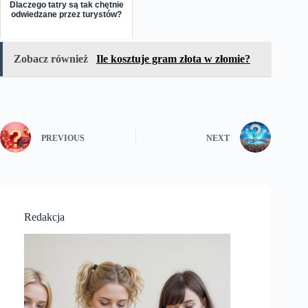
Dlaczego tatry są tak chętnie
odwiedzane przez turystów?
Zobacz również
Ile kosztuje gram złota w złomie?
PREVIOUS
NEXT
Redakcja