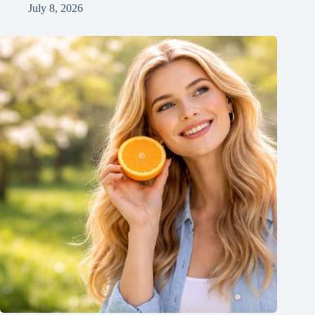
July 8, 2026