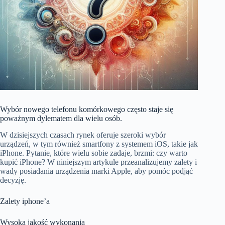
Wybór nowego telefonu komórkowego często staje się
poważnym dylematem dla wielu osób.
W dzisiejszych czasach rynek oferuje szeroki wybór
urządzeń, w tym również smartfony z systemem iOS, takie jak
iPhone. Pytanie, które wielu sobie zadaje, brzmi: czy warto
kupić iPhone? W niniejszym artykule przeanalizujemy zalety i
wady posiadania urządzenia marki Apple, aby pomóc podjąć
decyzję.
Zalety iphone’a
Wysoka jakość wykonania