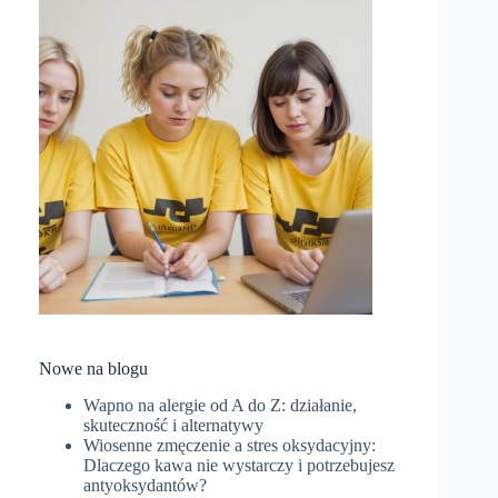
Nowe na blogu
Wapno na alergie od A do Z: działanie,
skuteczność i alternatywy
Wiosenne zmęczenie a stres oksydacyjny:
Dlaczego kawa nie wystarczy i potrzebujesz
antyoksydantów?