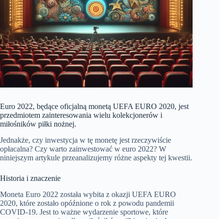
Euro 2022, będące oficjalną monetą UEFA EURO 2020, jest
przedmiotem zainteresowania wielu kolekcjonerów i
miłośników piłki nożnej.
Jednakże, czy inwestycja w tę monetę jest rzeczywiście
opłacalna? Czy warto zainwestować w euro 2022? W
niniejszym artykule przeanalizujemy różne aspekty tej kwestii.
Historia i znaczenie
Moneta Euro 2022 została wybita z okazji UEFA EURO
2020, które zostało opóźnione o rok z powodu pandemii
COVID-19. Jest to ważne wydarzenie sportowe, które