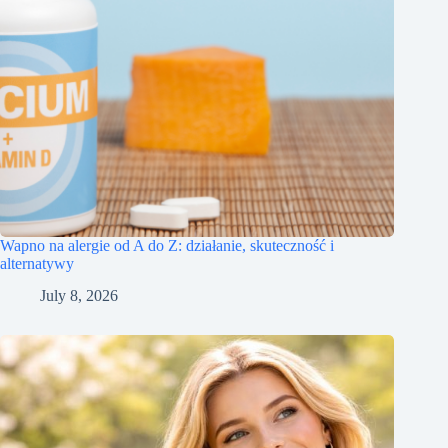
Wapno na alergie od A do Z: działanie, skuteczność i
alternatywy
July 8, 2026