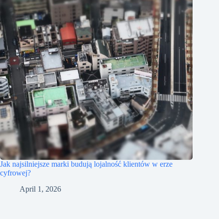
Jak najsilniejsze marki budują lojalność klientów w erze
cyfrowej?
April 1, 2026