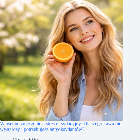
Wiosenne zmęczenie a stres oksydacyjny: Dlaczego kawa nie
wystarczy i potrzebujesz antyoksydantów?
May 7, 2026