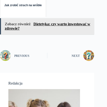
Jak zrobić strach na wróble
Zobacz również
Dietetyka: czy warto inwestować w
zdrowie?
PREVIOUS
NEXT
Redakcja