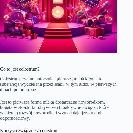
Co to jest colostrum?
Colostrum, zwane potocznie “pierwszym mlekiem”, to
substancja wydzielana przez ssaki, w tym ludzi, w pierwszych
dniach po porodzie.
Jest to pierwsza forma mleka dostarczana noworodkom,
bogata w składniki odżywcze i bioaktywne związki, które
wspierają rozwój noworodka i wzmacniają jego układ
odpornościowy.
Korzyści związane z colostrum