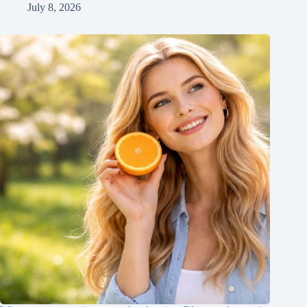
July 8, 2026