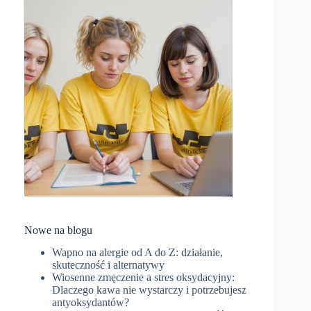
Nowe na blogu
Wapno na alergie od A do Z: działanie,
skuteczność i alternatywy
Wiosenne zmęczenie a stres oksydacyjny:
Dlaczego kawa nie wystarczy i potrzebujesz
antyoksydantów?