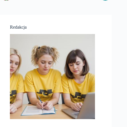
Redakcja