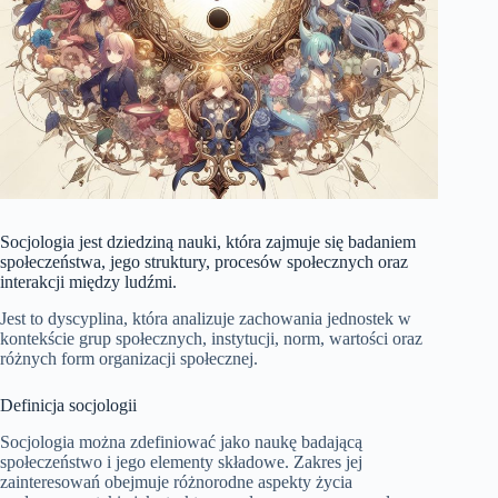
Socjologia jest dziedziną nauki, która zajmuje się badaniem
społeczeństwa, jego struktury, procesów społecznych oraz
interakcji między ludźmi.
Jest to dyscyplina, która analizuje zachowania jednostek w
kontekście grup społecznych, instytucji, norm, wartości oraz
różnych form organizacji społecznej.
Definicja socjologii
Socjologia można zdefiniować jako naukę badającą
społeczeństwo i jego elementy składowe. Zakres jej
zainteresowań obejmuje różnorodne aspekty życia