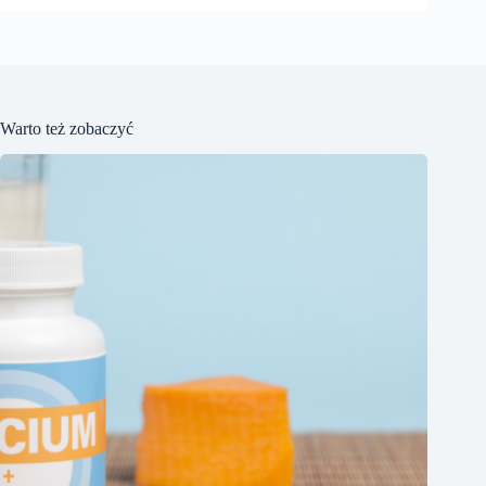
Warto też zobaczyć