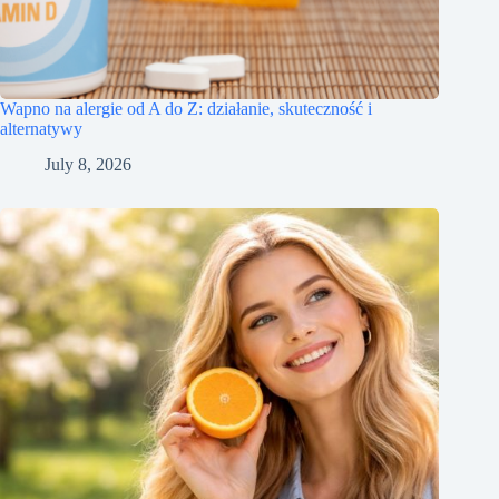
Wapno na alergie od A do Z: działanie, skuteczność i
alternatywy
July 8, 2026