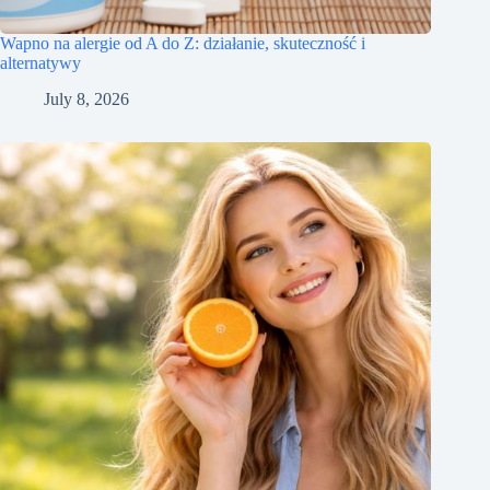
Wapno na alergie od A do Z: działanie, skuteczność i
alternatywy
July 8, 2026