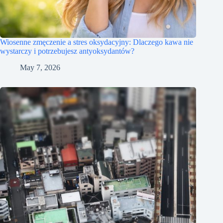
Wiosenne zmęczenie a stres oksydacyjny: Dlaczego kawa nie
wystarczy i potrzebujesz antyoksydantów?
May 7, 2026