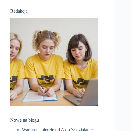
Redakcja
Nowe na blogu
Wapno na alergie od A do Z: działanie,