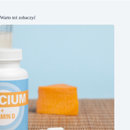
Warto też zobaczyć