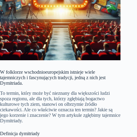
W folklorze wschodnioeuropejskim istnieje wiele
tajemniczych i fascynujących tradycji, jedną z nich jest
Dymitriada.
To termin, który może być nieznany dla większości ludzi
spoza regionu, ale dla tych, którzy zgłębiają bogactwo
kulturowe tych ziem, stanowi on olbrzymie źródło
ciekawości. Ale co właściwie oznacza ten termin? Jakie są
jego korzenie i znaczenie? W tym artykule zgłębimy tajemnice
Dymitriady.
Definicja dymitriady