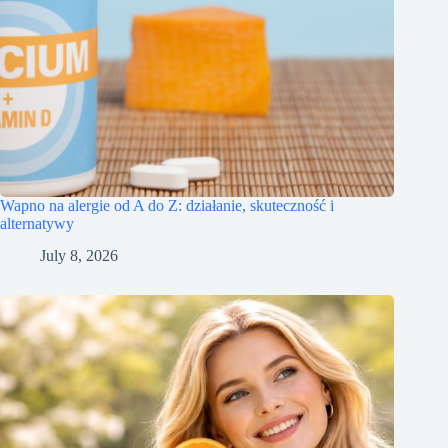
Wapno na alergie od A do Z: działanie, skuteczność i
alternatywy
July 8, 2026