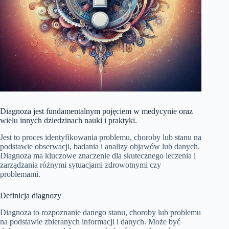
Diagnoza jest fundamentalnym pojęciem w medycynie oraz
wielu innych dziedzinach nauki i praktyki.
Jest to proces identyfikowania problemu, choroby lub stanu na
podstawie obserwacji, badania i analizy objawów lub danych.
Diagnoza ma kluczowe znaczenie dla skutecznego leczenia i
zarządzania różnymi sytuacjami zdrowotnymi czy
problemami.
Definicja diagnozy
Diagnoza to rozpoznanie danego stanu, choroby lub problemu
na podstawie zbieranych informacji i danych. Może być