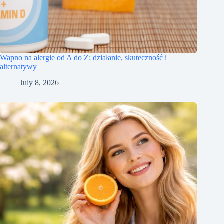
Wapno na alergie od A do Z: działanie, skuteczność i
alternatywy
July 8, 2026