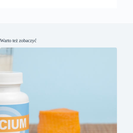
Warto też zobaczyć