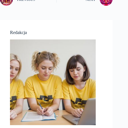
Redakcja