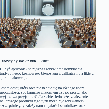
Tradycyjny smak z nutą luksusu
Budyń ajerkoniak to pyszna i wykwintna kombinacja
tradycyjnego, kremowego błogostanu z delikatną nutą likieru
ajerkoniakowego.
Jest to deser, który idealnie nadaje się na różnego rodzaju
uroczystości, spotkania ze znajomymi czy po prostu jako
wyjątkowa przyjemność dla siebie. Jednakże, znalezienie
najlepszego produktu tego typu może być wyzwaniem,
szczególnie gdy zależy nam na jakości składników oraz