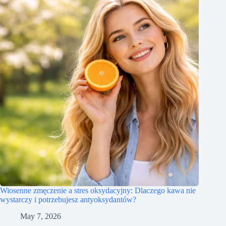
Wiosenne zmęczenie a stres oksydacyjny: Dlaczego kawa nie
wystarczy i potrzebujesz antyoksydantów?
May 7, 2026