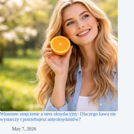
Wiosenne zmęczenie a stres oksydacyjny: Dlaczego kawa nie
wystarczy i potrzebujesz antyoksydantów?
May 7, 2026