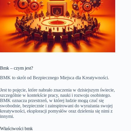
Bmk – czym jest?
BMK to skrót od Bezpiecznego Miejsca dla Kreatywności.
Jest to pojęcie, które nabrało znaczenia w dzisiejszym świecie,
szczególnie w kontekście pracy, nauki i rozwoju osobistego.
BMK oznacza przestrzeń, w której ludzie mogą czuć się
swobodnie, bezpiecznie i zainspirowani do wyrażania swojej
kreatywności, eksploracji pomysłów oraz dzielenia się nimi z
innymi.
Właściwości bmk