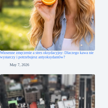
Wiosenne zmęczenie a stres oksydacyjny: Dlaczego kawa nie
wystarczy i potrzebujesz antyoksydantów?
May 7, 2026