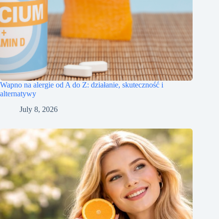
Wapno na alergie od A do Z: działanie, skuteczność i
alternatywy
July 8, 2026