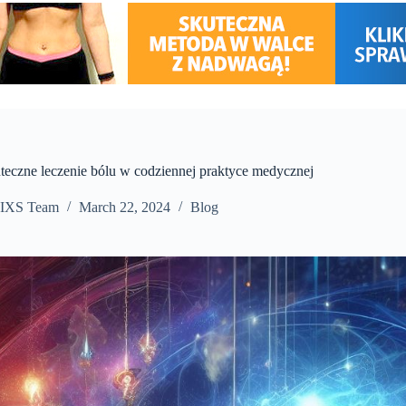
uteczne leczenie bólu w codziennej praktyce medycznej
IXS Team
March 22, 2024
Blog