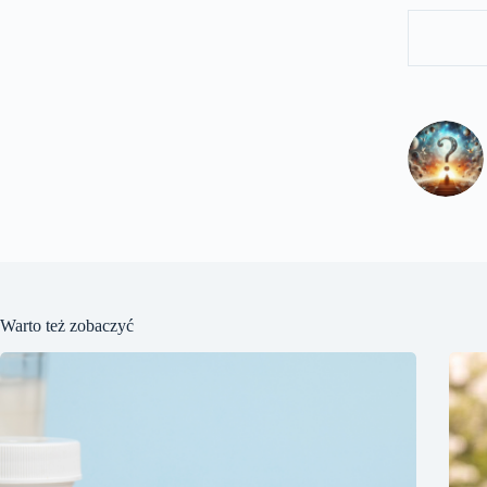
Warto też zobaczyć