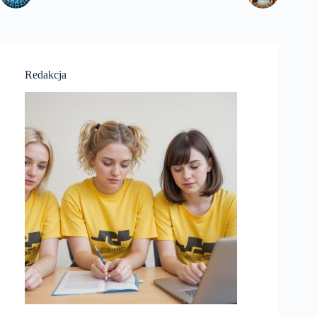
Redakcja