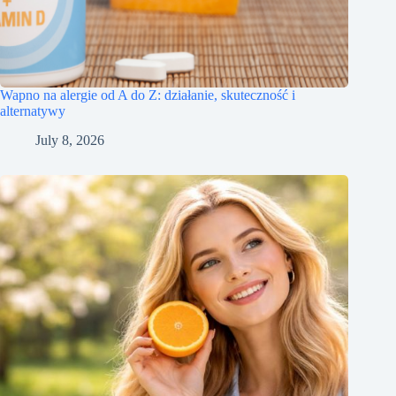
Wapno na alergie od A do Z: działanie, skuteczność i
alternatywy
July 8, 2026