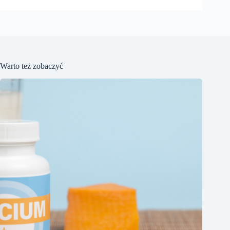
Warto też zobaczyć