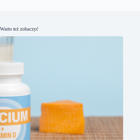
Warto też zobaczyć