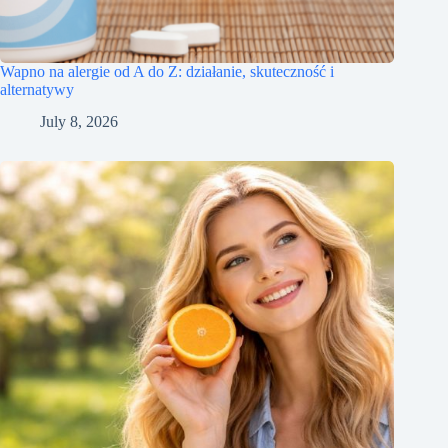
Wapno na alergie od A do Z: działanie, skuteczność i
alternatywy
July 8, 2026