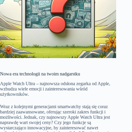
Nowa era technologii na twoim nadgarstku
Apple Watch Ultra – najnowsza odsłona zegarka od Apple,
wzbudza wiele emocji i zainteresowania wśród
użytkowników.
Wraz z kolejnymi generacjami smartwatchy stają się coraz
bardziej zaawansowane, oferując szeroki zakres funkcji i
możliwości. Jednak, czy najnowszy Apple Watch Ultra jest
naprawdę wart swojej ceny? Czy jego funkcje są
wystarczająco innowacyjne, by zainteresować nawet