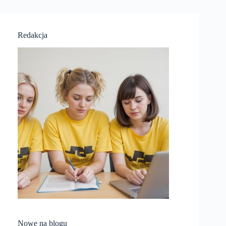
Redakcja
Nowe na blogu