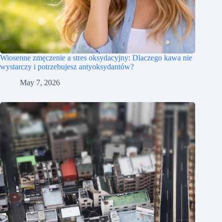
Wiosenne zmęczenie a stres oksydacyjny: Dlaczego kawa nie
wystarczy i potrzebujesz antyoksydantów?
May 7, 2026