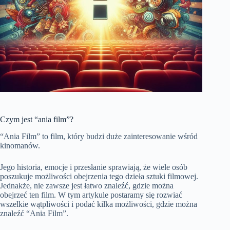
Czym jest “ania film”?
“Ania Film” to film, który budzi duże zainteresowanie wśród
kinomanów.
Jego historia, emocje i przesłanie sprawiają, że wiele osób
poszukuje możliwości obejrzenia tego dzieła sztuki filmowej.
Jednakże, nie zawsze jest łatwo znaleźć, gdzie można
obejrzeć ten film. W tym artykule postaramy się rozwiać
wszelkie wątpliwości i podać kilka możliwości, gdzie można
znaleźć “Ania Film”.