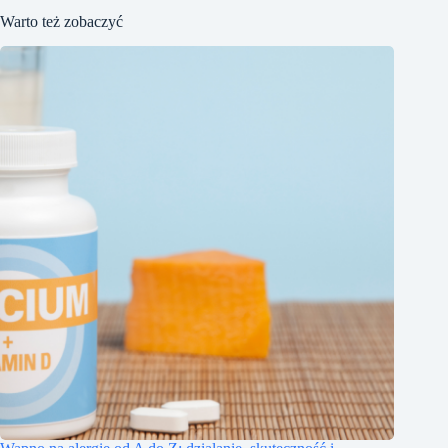
Warto też zobaczyć