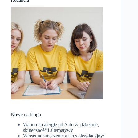
Nowe na blogu
Wapno na alergie od A do Z: działanie,
skuteczność i alternatywy
Wiosenne zmęczenie a stres oksydacyjny: