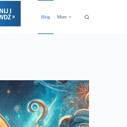
Blog
More