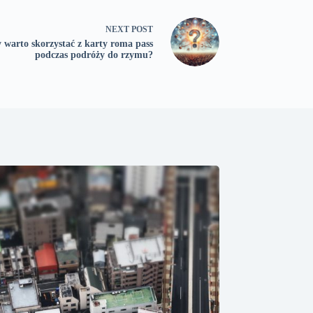
NEXT
POST
 warto skorzystać z karty roma pass
podczas podróży do rzymu?