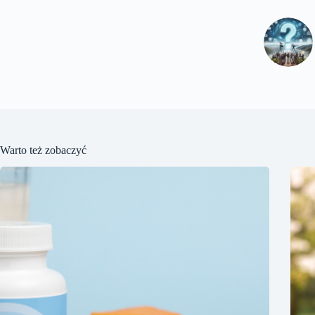
Warto też zobaczyć