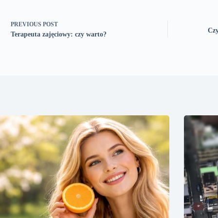
PREVIOUS
POST
Czy
Terapeuta zajęciowy: czy warto?