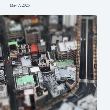
May 7, 2026