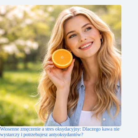
Wiosenne zmęczenie a stres oksydacyjny: Dlaczego kawa nie
wystarczy i potrzebujesz antyoksydantów?