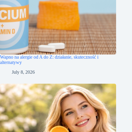
Wapno na alergie od A do Z: działanie, skuteczność i
alternatywy
July 8, 2026