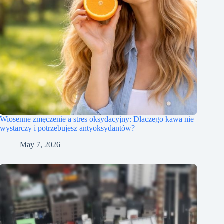
Wiosenne zmęczenie a stres oksydacyjny: Dlaczego kawa nie
wystarczy i potrzebujesz antyoksydantów?
May 7, 2026